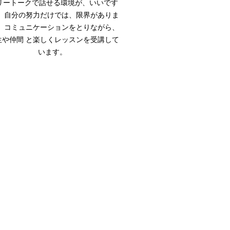
リートークで話せる環境が、いいです
。 自分の努力だけでは、限界がありま
。 コミュニケーションをとりながら、
生や仲間 と楽しくレッスンを受講して
います。