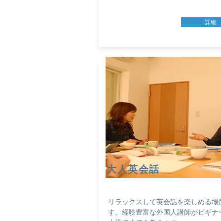
詳細
​大人英会話
リラックスして英会話を楽しめる場
す。経験豊富な外国人講師がビギナ