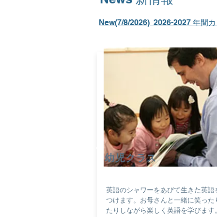
New(7/8/2026) 2026-2027 
​幼児クラス
英語のシャワーをあびて生きた英語
つけます。お母さんと一緒に笑った
たりしながら楽しく英語を学びます