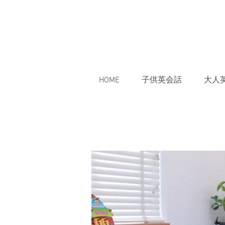
HOME
子供英会話
大人