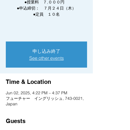
●授業料 ７,０００円
●申込締切： ７月２４日（木）
●定員 １０名
申し込み終了
See other events
Time & Location
Jun 02, 2025, 4:22 PM – 4:37 PM
フューチャー イングリッシュ, 743-0021,
Japan
Guests